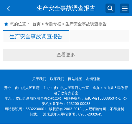
生产安全事故调查报告
您的位置：
首页
>
专题专栏
>
生产安全事故调查报告
生产安全事故调查报告
查看更多
关于我们
联系我们
网站地图
友情链接
开办：皮山县人民政府 主办：皮山县人民政府办公室 承办：皮山县人民政府
电子政务办公室
地址：皮山县新城区联合办公楼二楼 网站备案号：
新ICP备15003853号-1
公
安机关备案号：653200-00033
网站标识码：6532230001
版权所有 2003-2018，未经明确许可，不得复制、
转载。 涉未成年人举报电话：0903-2032645