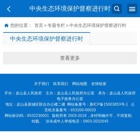
中央生态环境保护督察进行时
您的位置：
首页
>
专题专栏
>
中央生态环境保护督察进行时
中央生态环境保护督察进行时
查看更多
关于我们
联系我们
网站地图
友情链接
开办：皮山县人民政府 主办：皮山县人民政府办公室 承办：皮山县人民政府
电子政务办公室
地址：皮山县新城区联合办公楼二楼 网站备案号：
新ICP备15003853号-1
公
安机关备案号：653200-00033
网站标识码：6532230001
版权所有 2003-2018，未经明确许可，不得复制、
转载。 涉未成年人举报电话：0903-2032645