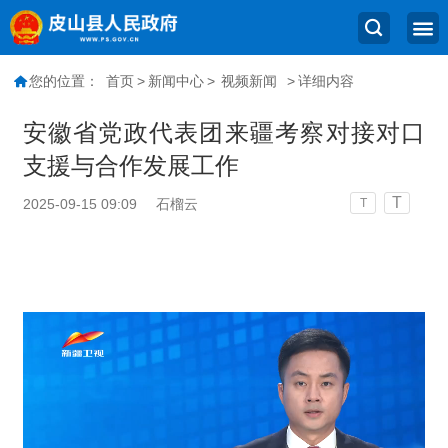
您的位置：
首页
>
新闻中心
>
视频新闻
>
详细内容
安徽省党政代表团来疆考察对接对口
支援与合作发展工作
T
2025-09-15 09:09
石榴云
T