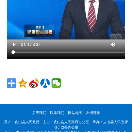
关于我们
联系我们
网站地图
友情链接
开办：皮山县人民政府 主办：皮山县人民政府办公室 承办：皮山县人民政府
电子政务办公室