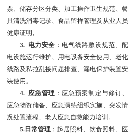
票、储存分区分类、加工操作卫生规范、餐
具清洗消毒记录、食品留样管理及从业人员
健康证明。
3
. 电力安全
：电气线路敷设规范、配
电设施运行维护、用电设备安全使用、老化
线路及私拉乱接问题排查、漏电保护装置安
装使用。
4
. 应急管理
：应急预案制定与修订、
应急物资储备、应急演练组织实施、突发情
况处置流程、老人应急自救能力培训。
5
.日常管理
：起居照料、饮食照料、医