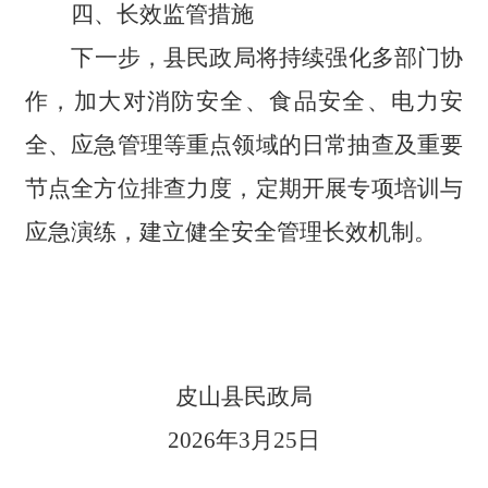
四、
长效监管措施
下一步，县民政局将持续强化多部门协
作，加大对消防安全、食品安全、电力安
全、应急管理等重点领域的日常抽查及重要
节点全方位排查力度，定期开展专项培训与
应急演练，建立健全安全管理长效机制。
皮山县民政局
202
6
年
3
月
2
5
日