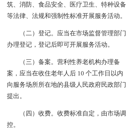
筑、消防、食品安全、医疗卫生、特种设备
等法律、法规和强制性标准开展服务活动。
（
二
）
登记。
应当在市场监督管理部门
办理登记
，
登记后即可开展服务活动
。
（三）备案。
营利性养老机构办理备
案，应当在收住老年人后
10 个工作日以内
向服务场所所在地的县级人民政府民政部门
提出。
（四）收费。
收费标准自定，由市场调
控。