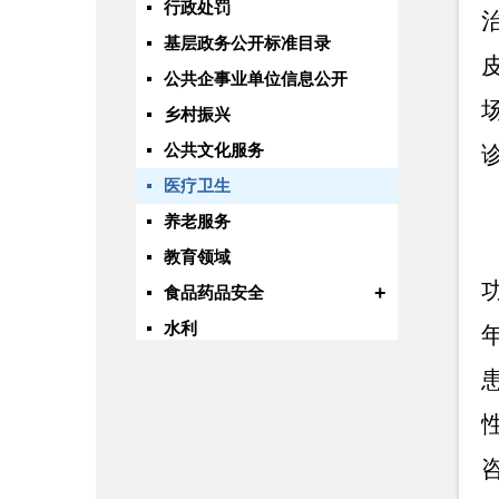
行政处罚
基层政务公开标准目录
公共企事业单位信息公开
乡村振兴
公共文化服务
诊
医疗卫生
养老服务
教育领域
+
食品药品安全
水利
国有土地上房屋征收
自然资源
交通运输
旅游