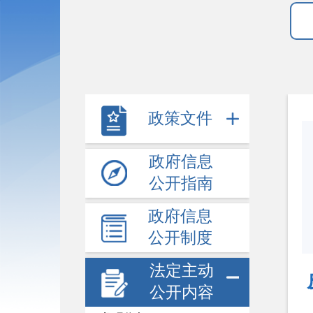
政策文件
政府信息
公开指南
政府信息
公开制度
法定主动
公开内容