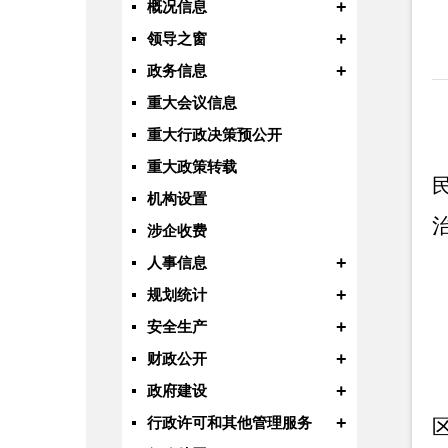
+
概况信息
+
领导之窗
+
政务信息
重大会议信息
重大行政决策预公开
重大政策转载
机构设置
涉企收费
+
人事信息
+
规划统计
+
安全生产
+
财政公开
+
政府建设
+
行政许可和其他管理服务