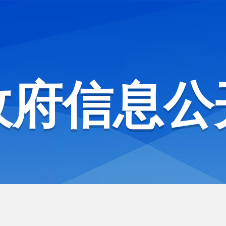
政府信息公