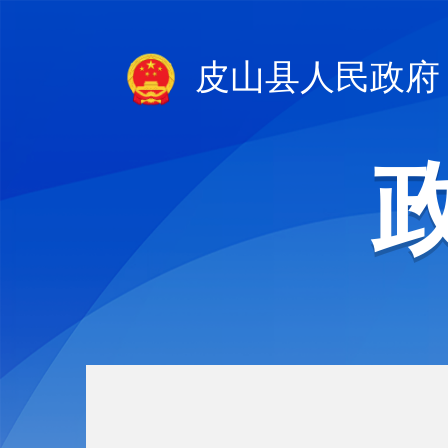
皮山县人民政府