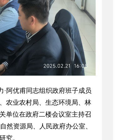
力·阿优甫同志组织政府班子成员
、农业农村局、生态环境局、林
关单位在政府二楼会议室主持召
自然资源局、人民政府办公室、
研究。