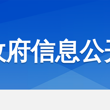
政府信息公