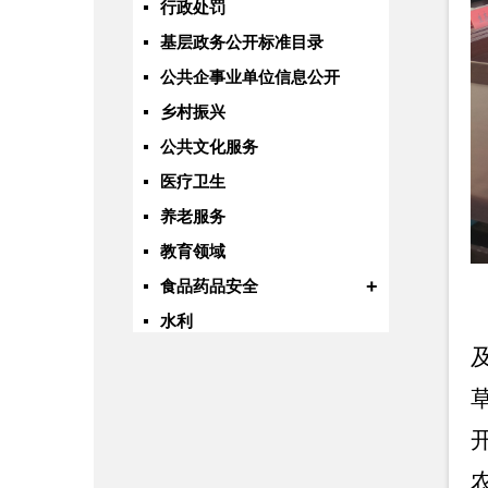
行政处罚
基层政务公开标准目录
公共企事业单位信息公开
乡村振兴
公共文化服务
医疗卫生
养老服务
教育领域
+
食品药品安全
水利
国有土地上房屋征收
自然资源
交通运输
旅游