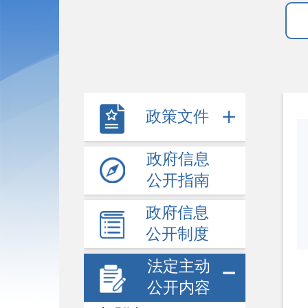
政策文件
政府信息
公开指南
政府信息
公开制度
法定主动
公开内容