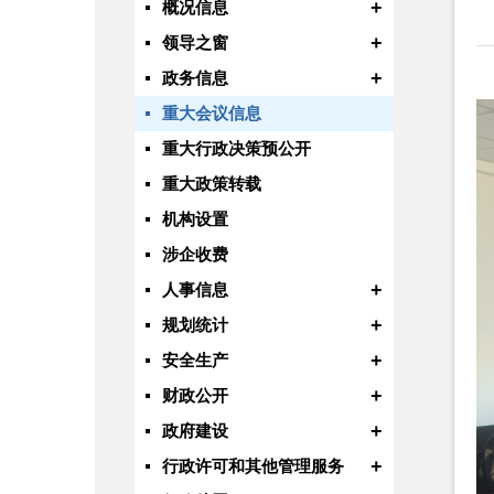
+
概况信息
+
领导之窗
+
政务信息
重大会议信息
重大行政决策预公开
重大政策转载
机构设置
涉企收费
+
人事信息
+
规划统计
+
安全生产
+
财政公开
+
政府建设
+
行政许可和其他管理服务