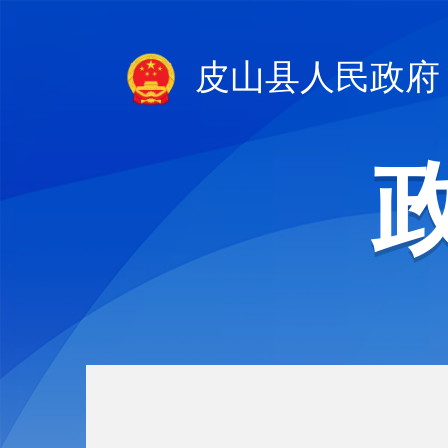
皮山县人民政府