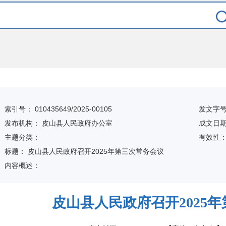
索引号：
010435649/2025-00105
发文字
发布机构：
皮山县人民政府办公室
成文日
主题分类：
有
效
性
标
题：
皮山县人民政府召开2025年第三次常务会议
内容概述：
皮山县人民政府召开2025