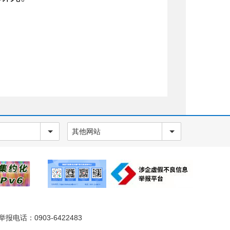
其他网站
电话：0903-6422483