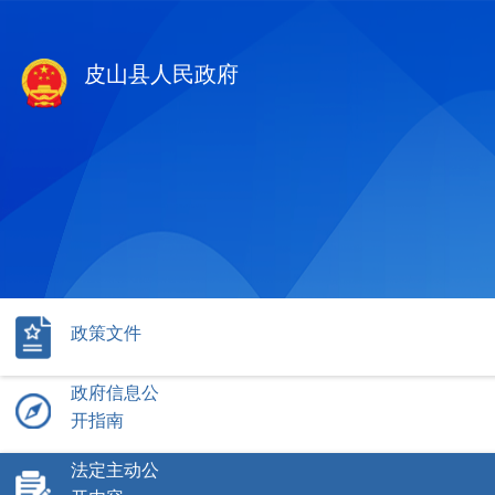
皮山县人民政府
政策文件
政府信息公
开指南
法定主动公