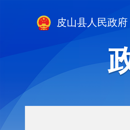
皮山县人民政府