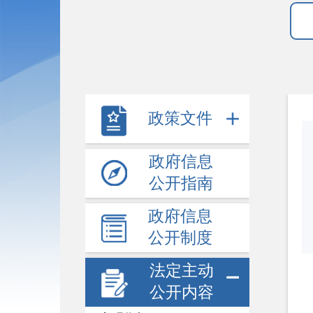
政策文件
政府信息
公开指南
政府信息
公开制度
法定主动
公开内容