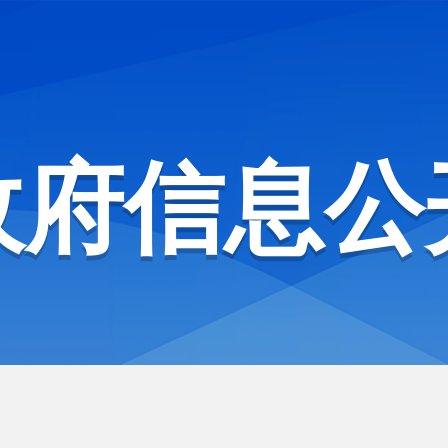
政府信息公