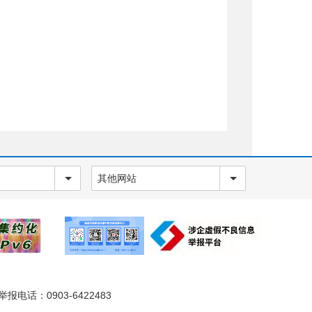
其他网站
电话：0903-6422483