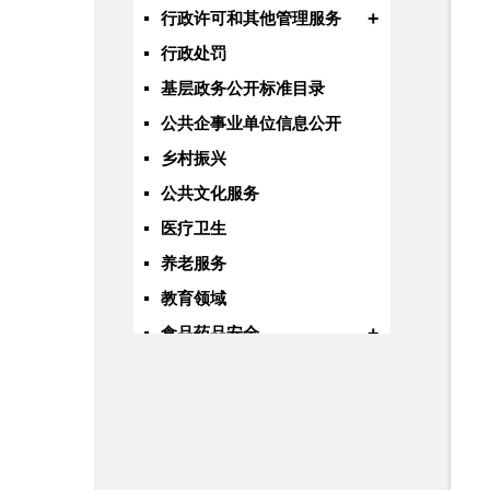
+
行政许可和其他管理服务
行政处罚
基层政务公开标准目录
公共企事业单位信息公开
乡村振兴
公共文化服务
医疗卫生
养老服务
教育领域
+
食品药品安全
水利
国有土地上房屋征收
自然资源
交通运输