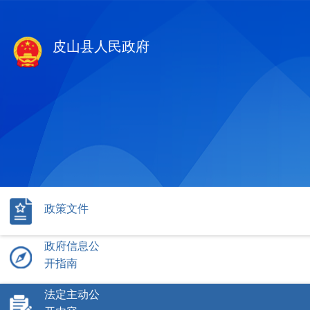
皮山县人民政府
政策文件
政府信息公
开指南
法定主动公